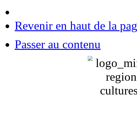
Revenir en haut de la pa
Passer au contenu