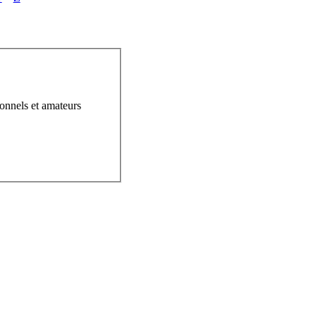
ionnels et amateurs