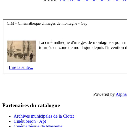
CIM - Cinémathèque d'images de montagne - Gap
La cinémathèque d'images de montagne a pour missi
tournés en zone de montagne depuis l'invention 
|
Lire la suite...
Powered by
Alpha
Partenaires du catalogue
Archives municipales de la Ciotat
Cinéluberon - Apt
Cinémathèque de Marseille