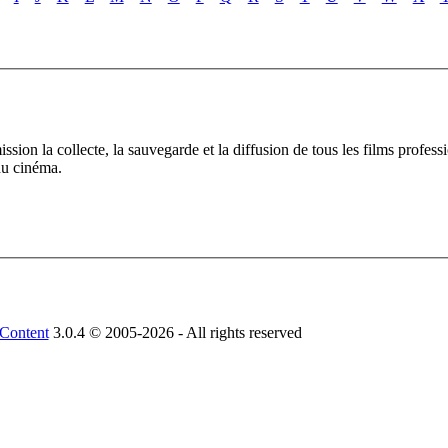
on la collecte, la sauvegarde et la diffusion de tous les films profess
du cinéma.
Content
3.0.4 © 2005-2026 - All rights reserved