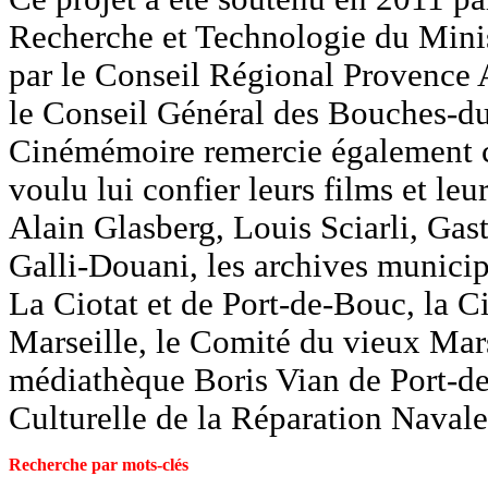
Recherche et Technologie du Minis
par le Conseil Régional Provence 
le Conseil Général des Bouches-d
Cinémémoire remercie également c
voulu lui confier leurs films et le
Alain Glasberg, Louis Sciarli, Gast
Galli-Douani, les archives municip
La Ciotat et de Port-de-Bouc, la 
Marseille, le Comité du vieux Mars
médiathèque Boris Vian de Port-de
Culturelle de la Réparation Navale
Recherche par mots-clés