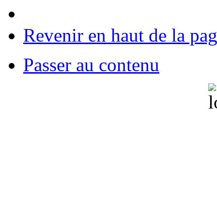
Revenir en haut de la pa
Passer au contenu