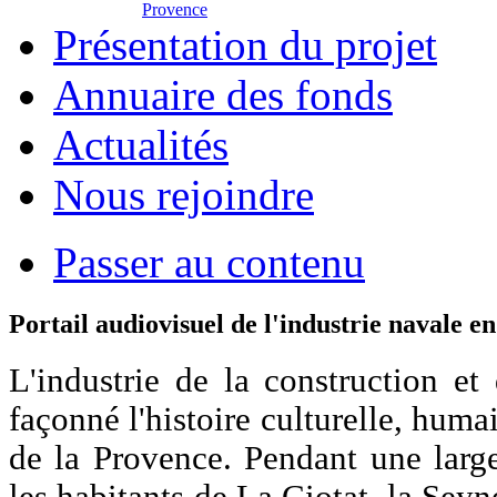
Provence
Présentation du projet
Annuaire des fonds
Actualités
Nous rejoindre
Passer au contenu
Portail audiovisuel de l'industrie navale e
L'industrie de la construction et
façonné l'histoire culturelle, hum
de la Provence. Pendant une larg
les habitants de La Ciotat, la Sey