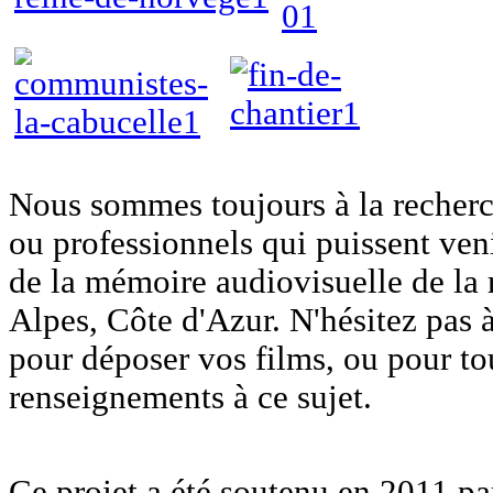
Nous sommes toujours à la recherc
ou professionnels qui puissent veni
de la mémoire audiovisuelle de la
Alpes, Côte d'Azur. N'hésitez pas 
pour déposer vos films, ou pour t
renseignements à ce sujet.
Ce projet a été soutenu en 2011 pa