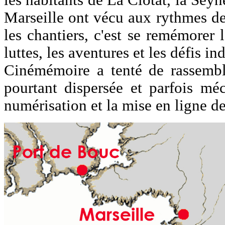
Marseille ont vécu aux rythmes de
les chantiers, c'est se remémorer 
luttes, les aventures et les défis ind
Cinémémoire a tenté de rassembl
pourtant dispersée et parfois méc
numérisation et la mise en ligne d