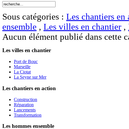
Sous catégories :
Les chantiers en 
ensemble
,
Les villes en chantier
,
Aucun élément publié dans cette c
Les villes en chantier
Port de Bouc
Marseille
La Ciotat
La Seyne sur Mer
Les chantiers en action
Construction
Réparation
Lancements
Transformation
Les hommes ensemble