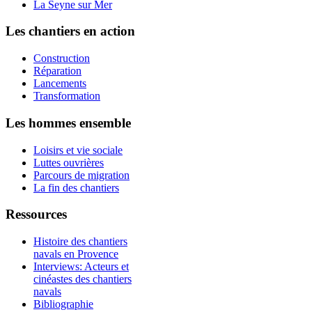
La Seyne sur Mer
Les chantiers en action
Construction
Réparation
Lancements
Transformation
Les hommes ensemble
Loisirs et vie sociale
Luttes ouvrières
Parcours de migration
La fin des chantiers
Ressources
Histoire des chantiers
navals en Provence
Interviews: Acteurs et
cinéastes des chantiers
navals
Bibliographie