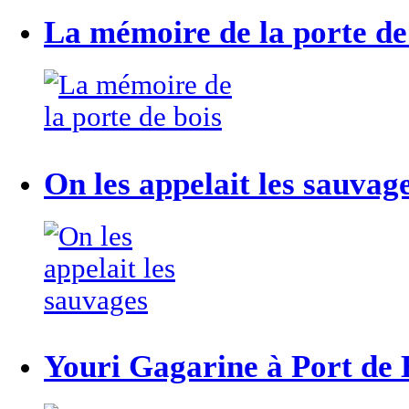
La mémoire de la porte de
On les appelait les sauvag
Youri Gagarine à Port de