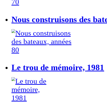
Nous construisons des bat
Le trou de mémoire, 1981