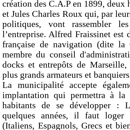
création des C.A.P en 1899, deux 
et Jules Charles Roux qui, par leu
politiques, vont rassembler le
l’entreprise. Alfred Fraissinet es
française de navigation (dite la
membre du conseil d'administra
docks et entrepôts de Marseille, i
plus grands armateurs et banquiers 
La municipalité accepte égalem
implantation qui permettra à la
habitants de se développer : 
quelques années, il faut loger l
(Italiens, Espagnols, Grecs et bien