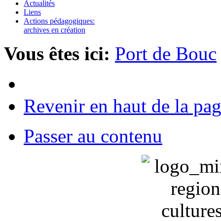
Actualités
Liens
Actions pédagogiques:
archives en création
Vous êtes ici:
Port de Bouc
Revenir en haut de la pa
Passer au contenu