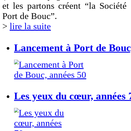
et les partons créent “la Société
Port de Bouc”.
>
lire la suite
Lancement à Port de Bouc
Les yeux du cœur, années 