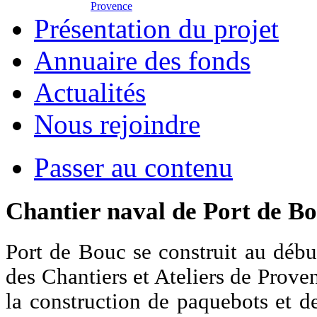
Provence
Présentation du projet
Annuaire des fonds
Actualités
Nous rejoindre
Passer au contenu
Chantier naval de Port de B
Port de Bouc se construit au déb
des Chantiers et Ateliers de Prove
la construction de paquebots et de