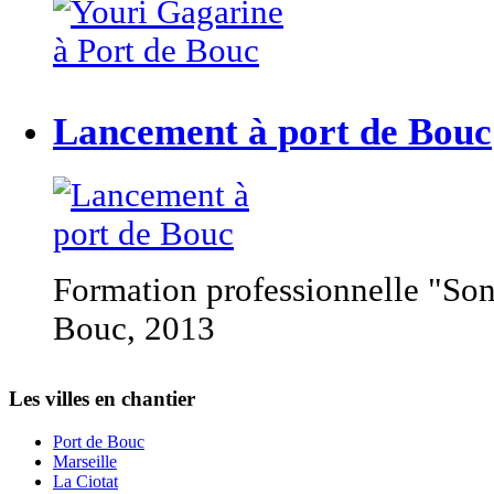
Lancement à port de Bouc
Formation professionnelle "Sono
Bouc, 2013
Les villes en chantier
Port de Bouc
Marseille
La Ciotat