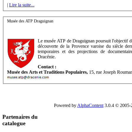
|
Lire la suite...
Musée des ATP Draguignan
Le musée ATP de Draguignan poursuit l'objectif de 
découverte de la Provence varoise du siècle dern
temporaires et des projections de documentaire
Dracénie.
Contact :
Musée des Arts et Traditions Populaires,
15, rue Joseph Rouman
Powered by
AlphaContent
3.0.4 © 2005-2
Partenaires du
catalogue