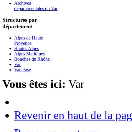
Archives
départementales du Var
Structures par
département
Alpes de Haute
Provence
Hautes Alpes
Alpes Maritimes
Bouches du Rhône
Var
Vaucluse
Vous êtes ici:
Var
Revenir en haut de la pa