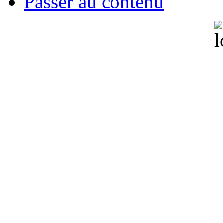
Passer au contenu