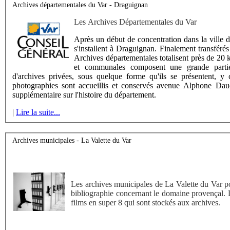
Archives départementales du Var - Draguignan
Les Archives Départementales du Var
Après un début de concentration dans la ville 
s'installent à Draguignan. Finalement transfér
Archives départementales totalisent près de 20 
et communales composent une grande partie
d'archives privées, sous quelque forme qu'ils se présentent, y 
photographies sont accueillis et conservés avenue Alphone Daude
supplémentaire sur l'histoire du département.
|
Lire la suite...
Archives municipales - La Valette du Var
Les archives municipales de La Valette du Var
bibliographie concernant le domaine provençal. 
films en super 8 qui sont stockés aux archives.