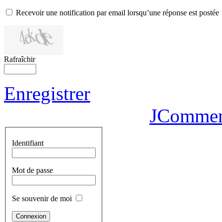
Recevoir une notification par email lorsqu’une réponse est postée
Rafraîchir
Enregistrer
JCommen
Identifiant
Mot de passe
Se souvenir de moi