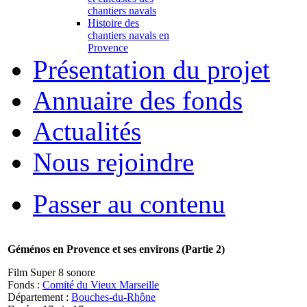
chantiers navals
Histoire des
chantiers navals en
Provence
Présentation du projet
Annuaire des fonds
Actualités
Nous rejoindre
Passer au contenu
Géménos en Provence et ses environs
(Partie 2)
Film Super 8 sonore
Fonds :
Comité du Vieux Marseille
Département :
Bouches-du-Rhône