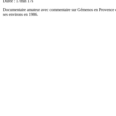
Durée : 17min 17s
Documentaire amateur avec commentaire sur Gémenos en Provence 
ses environs en 1986.