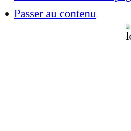
Passer au contenu