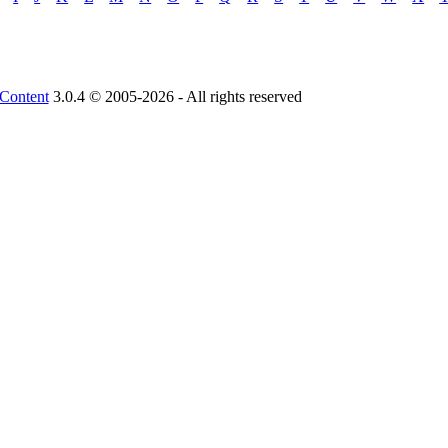
Content
3.0.4 © 2005-2026 - All rights reserved