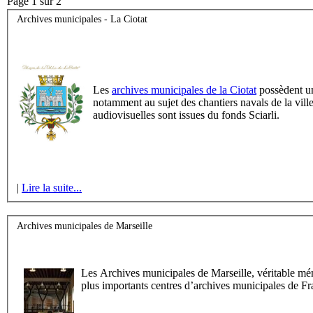
Page 1 sur 2
Archives municipales - La Ciotat
Les
archives municipales de la Ciotat
possèdent un
notamment au sujet des chantiers navals de la vill
audiovisuelles sont issues du fonds Sciarli.
|
Lire la suite...
Archives municipales de Marseille
Les Archives municipales de Marseille, véritable mémo
plus importants centres d’archives municipales de Fr