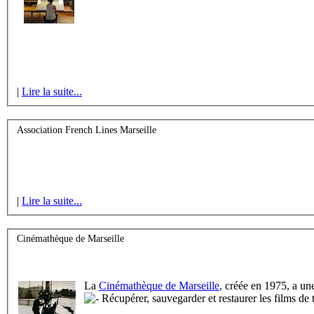
|
Lire la suite...
Association French Lines Marseille
|
Lire la suite...
Cinémathèque de Marseille
La
Cinémathèque de Marseille
,
créée en 1975, a une
Récupérer, sauvegarder et restaurer les films de t