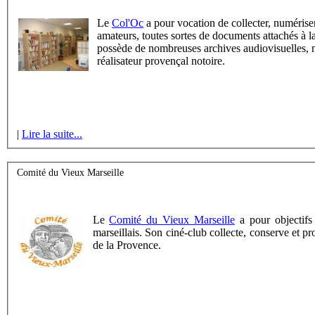
Le
Col'Oc
a pour vocation de collecter, numérise
amateurs, toutes sortes de documents attachés à la
possède de nombreuses archives audiovisuelles, n
réalisateur provençal notoire.
|
Lire la suite...
Comité du Vieux Marseille
Le
Comité du Vieux Marseille
a pour objectifs
marseillais. Son ciné-club collecte, conserve et p
de la Provence.