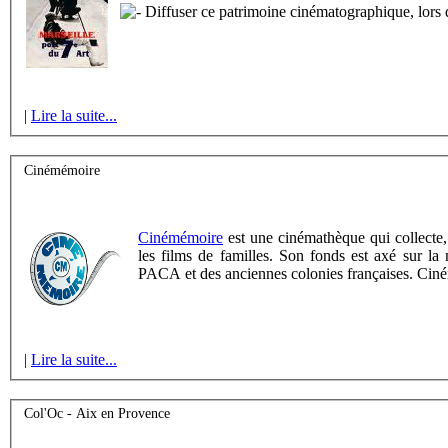
Diffuser ce patrimoine cinématographique, lors d
|
Lire la suite...
Cinémémoire
Cinémémoire
est une cinémathèque qui collecte, 
les films de familles. Son fonds est axé sur la
PACA et des anciennes colonies françaises. Cin
|
Lire la suite...
Col'Oc - Aix en Provence