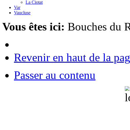
La Ciotat
Var
Vaucluse
Vous êtes ici:
Bouches du 
Revenir en haut de la pa
Passer au contenu