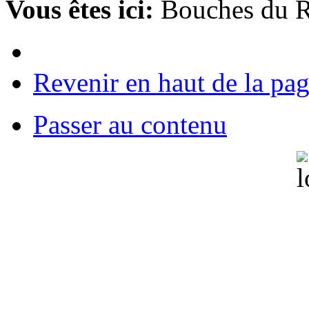
Vous êtes ici:
Bouches du 
Revenir en haut de la pa
Passer au contenu