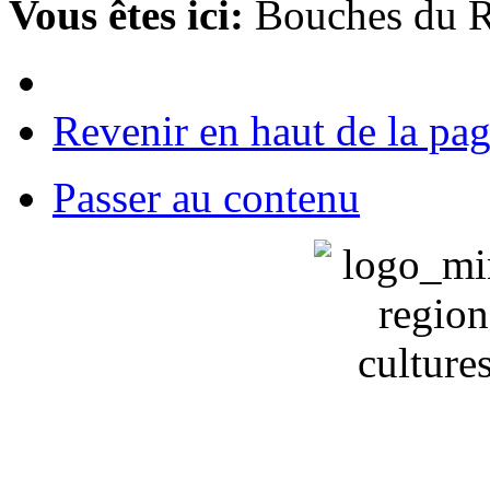
Vous êtes ici:
Bouches du 
Revenir en haut de la pa
Passer au contenu