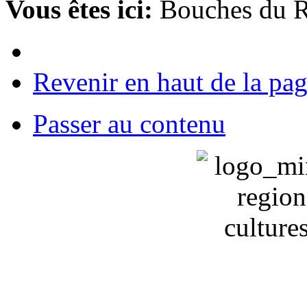
Vous êtes ici:
Bouches du 
Revenir en haut de la pa
Passer au contenu