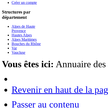
Créer un compte
Structures par
département
Alpes de Haute
Provence
Hautes Alpes
Alpes Maritimes
Bouches du Rhône
Var
Vaucluse
Vous êtes ici:
Annuaire des
Revenir en haut de la pa
Passer au contenu