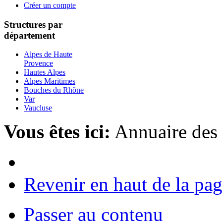
Créer un compte
Structures par
département
Alpes de Haute
Provence
Hautes Alpes
Alpes Maritimes
Bouches du Rhône
Var
Vaucluse
Vous êtes ici:
Annuaire des
Revenir en haut de la pa
Passer au contenu