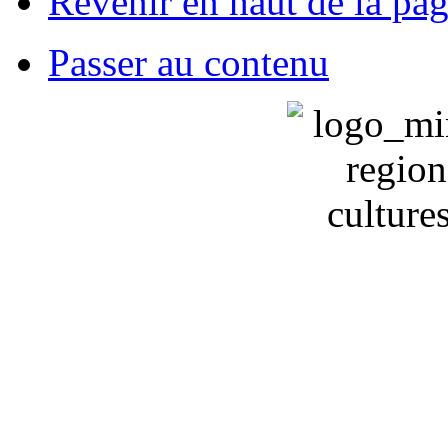
Revenir en haut de la pa
Passer au contenu