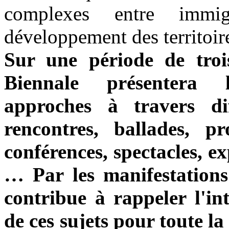
complexes entre immigr
développement des territoir
Sur une période de troi
Biennale présentera 
approches à travers di
rencontres, ballades, pr
conférences, spectacles, ex
… Par les manifestations 
contribue à rappeler l'int
de ces sujets pour toute l