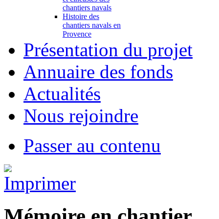
chantiers navals
Histoire des
chantiers navals en
Provence
Présentation du projet
Annuaire des fonds
Actualités
Nous rejoindre
Passer au contenu
Mémoire en chantier