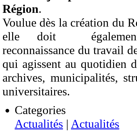
Région
.
Voulue dès la création du R
elle doit égalemen
reconnaissance du travail de
qui agissent au quotidien d
archives, municipalités, str
universitaires.
Categories
Actualités
|
Actualités