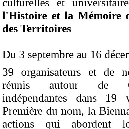
culturelles et universita
l'Histoire et la Mémoire 
des Territoires
Du 3 septembre au 16 déc
39 organisateurs et de n
réunis autour de 65
indépendantes dans 19 
Première du nom, la Biennal
actions qui abordent l