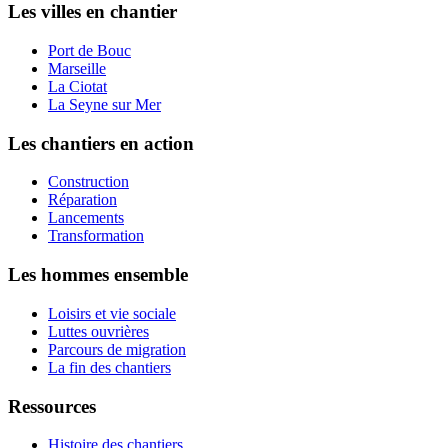
Les villes en chantier
Port de Bouc
Marseille
La Ciotat
La Seyne sur Mer
Les chantiers en action
Construction
Réparation
Lancements
Transformation
Les hommes ensemble
Loisirs et vie sociale
Luttes ouvrières
Parcours de migration
La fin des chantiers
Ressources
Histoire des chantiers