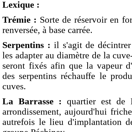
Lexique :
Trémie :
Sorte de réservoir en f
renversée, à base carrée.
Serpentins :
il s'agit de décintre
les adapter au diamètre de la cuve-
seront fixés afin que la vapeur d'
des serpentins réchauffe le produ
cuves.
La Barrasse :
quartier est de 
arrondissement, aujourd'hui friche
autrefois le lieu d'implantation 