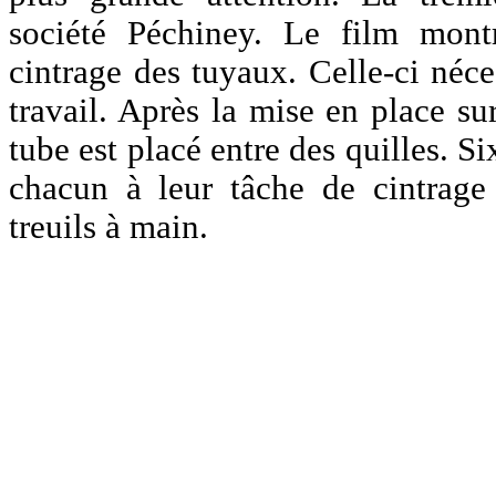
société Péchiney. Le film montr
cintrage des tuyaux. Celle-ci néc
travail. Après la mise en place su
tube est placé entre des quilles. Six
chacun à leur tâche de cintrage
treuils à main.