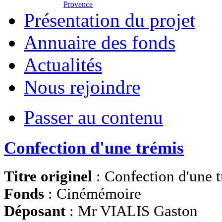
Provence
Présentation du projet
Annuaire des fonds
Actualités
Nous rejoindre
Passer au contenu
Confection d'une trémis
Titre originel
: Confection d'une 
Fonds
: Cinémémoire
Déposant
: Mr VIALIS Gaston