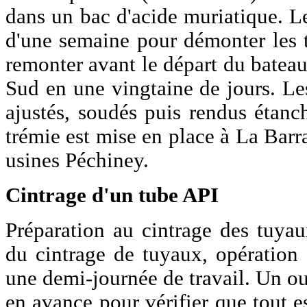
dans un bac d'acide muriatique. Le
d'une semaine pour démonter les tu
remonter avant le départ du bateau
Sud en une vingtaine de jours. Le
ajustés, soudés puis rendus étanch
trémie est mise en place à La Barra
usines Péchiney.
Cintrage d'un tube API
Préparation au cintrage des tuyau
du cintrage de tuyaux, opération 
une demi-journée de travail. Un ou
en avance pour vérifier que tout es