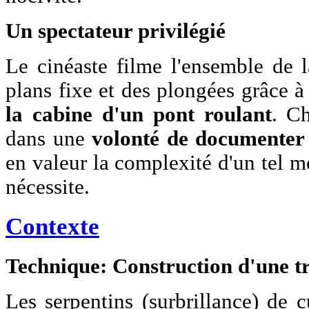
Un spectateur privilégié
Le cinéaste filme l'ensemble de l
plans fixe et des plongées grâce à
la cabine d'un pont roulant
. C
dans une
volonté de documenter
en valeur la complexité d'un tel mé
nécessite.
Contexte
Technique: Construction d'une t
Les serpentins (surbrillance) de c