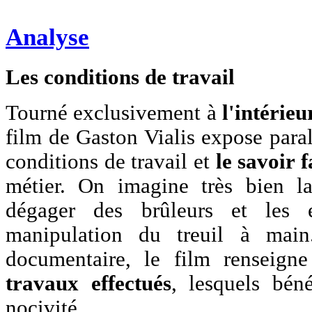
Analyse
Les conditions de travail
Tourné exclusivement à
l'intérie
film de Gaston Vialis expose par
conditions de travail et
le savoir f
métier. On imagine très bien l
dégager des brûleurs et les e
manipulation du treuil à main
documentaire, le film renseign
travaux effectués
, lesquels bén
nocivité.