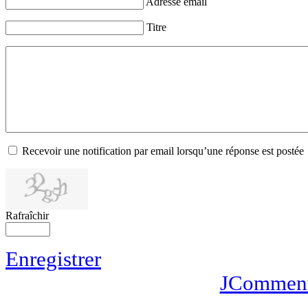
Adresse email
Titre
Recevoir une notification par email lorsqu’une réponse est postée
Rafraîchir
Enregistrer
JCommen