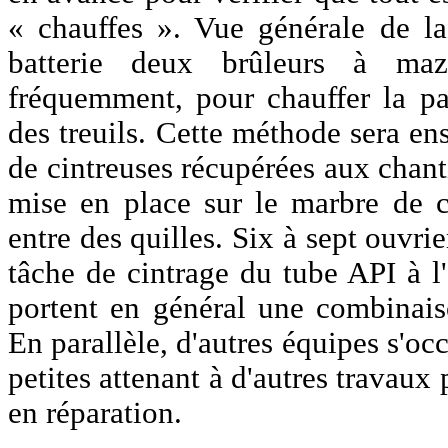
« chauffes ». Vue générale de l
batterie deux brûleurs à mazo
fréquemment, pour chauffer la par
des treuils. Cette méthode sera en
de cintreuses récupérées aux chant
mise en place sur le marbre de ci
entre des quilles. Six à sept ouvrie
tâche de cintrage du tube API à l'
portent en général une combinaiso
En parallèle, d'autres équipes s'oc
petites attenant à d'autres travaux
en réparation.