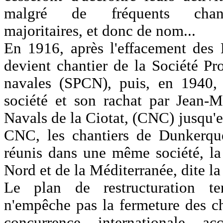
malgré de fréquents change
majoritaires, et donc de nom...
En 1916, après l'effacement des 
devient chantier de la Société Pr
navales (SPCN), puis, en 1940, a
société et son rachat par Jean-Ma
Navals de la Ciotat, (CNC) jusqu'e
CNC, les chantiers de Dunkerqu
réunis dans une même société, la
Nord et de la Méditerranée, dite
Le plan de restructuration
n'empêche pas la fermeture des ch
concurrence internationale a