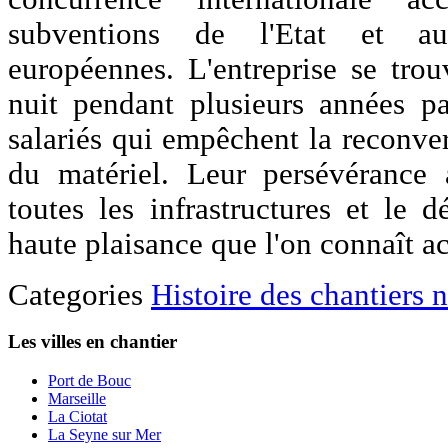
subventions de l'Etat et au
européennes. L'entreprise se trou
nuit pendant plusieurs années p
salariés qui empêchent la reconvers
du matériel. Leur persévérance
toutes les infrastructures et le
haute plaisance que l'on connaît a
Categories
Histoire des chantiers 
Les villes en chantier
Port de Bouc
Marseille
La Ciotat
La Seyne sur Mer