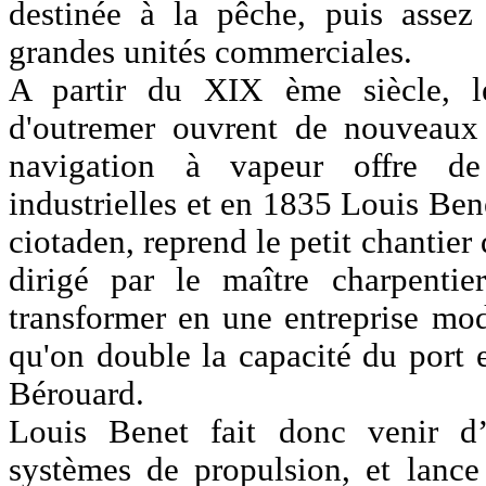
destinée à la pêche, puis assez
grandes unités commerciales.
A partir du XIX ème siècle, le
d'outremer ouvrent de nouveaux 
navigation à vapeur offre de 
industrielles et en 1835 Louis Bene
ciotaden, reprend le petit chantier
dirigé par le maître charpenti
transformer en une entreprise mod
qu'on double la capacité du port e
Bérouard.
Louis Benet fait donc venir d’
systèmes de propulsion, et lanc