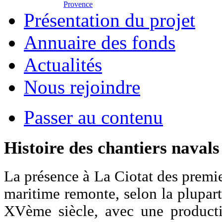
Provence
Présentation du projet
Annuaire des fonds
Actualités
Nous rejoindre
Passer au contenu
Histoire des chantiers navals
La présence à La Ciotat des premie
maritime remonte, selon la plupart 
XVème siècle, avec une productio