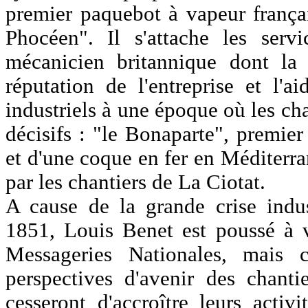
premier paquebot à vapeur françai
Phocéen". Il s'attache les ser
mécanicien britannique dont la
réputation de l'entreprise et l'a
industriels à une époque où les c
décisifs : "le Bonaparte", premie
et d'une coque en fer en Méditerra
par les chantiers de La Ciotat.
A cause de la grande crise indu
1851, Louis Benet est poussé à 
Messageries Nationales, mais 
perspectives d'avenir des chant
cesseront d'accroître leurs activ