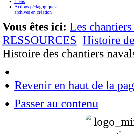
Liens
Actions pédagogiques:
archives en création
Vous êtes ici:
Les chantiers
RESSOURCES
Histoire d
Histoire des chantiers naval
Revenir en haut de la pa
Passer au contenu