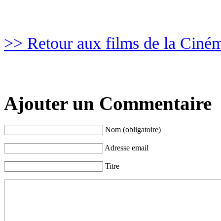
>> Retour aux films de la Ciné
Ajouter un Commentaire
Nom (obligatoire)
Adresse email
Titre