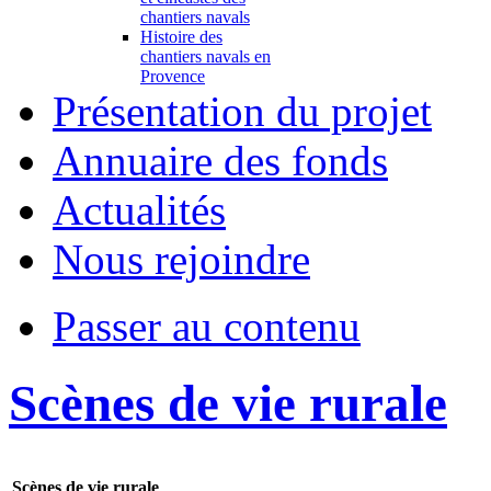
chantiers navals
Histoire des
chantiers navals en
Provence
Présentation du projet
Annuaire des fonds
Actualités
Nous rejoindre
Passer au contenu
Scènes de vie rurale
Scènes de vie rurale