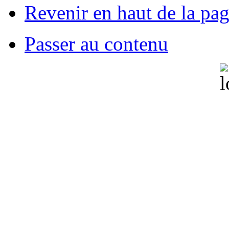
Revenir en haut de la pa
Passer au contenu