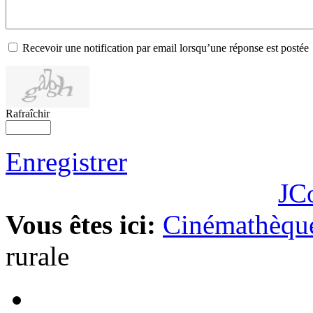
Recevoir une notification par email lorsqu’une réponse est postée
Rafraîchir
Enregistrer
JC
Vous êtes ici:
Cinémathèque
rurale