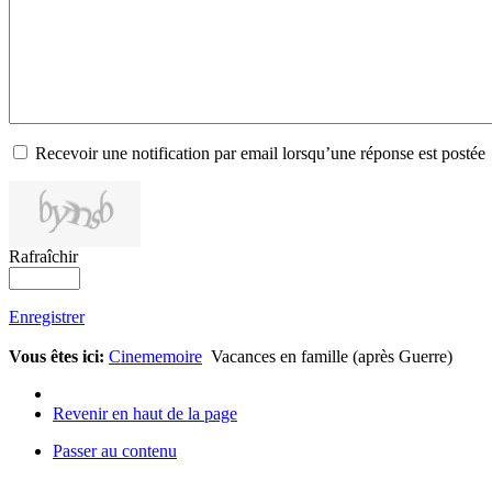
Recevoir une notification par email lorsqu’une réponse est postée
Rafraîchir
Enregistrer
Vous êtes ici:
Cinememoire
Vacances en famille (après Guerre)
Revenir en haut de la page
Passer au contenu