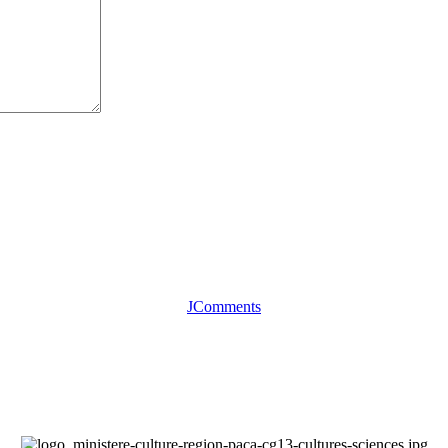
JComments